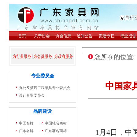
您所在的位置:
中国家
1月4日，中