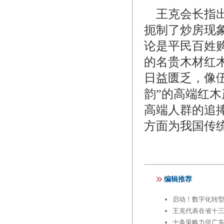
王克会长指出
扼制了炒房现
论是平民百姓
的名贵木材红
日益匮乏，像
韵”的高端红
高端人群的追
方面为我国传