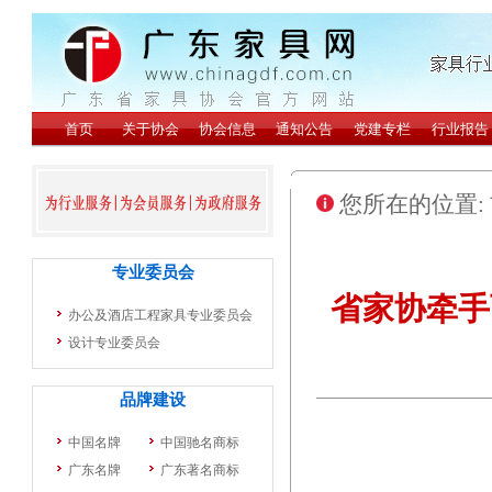
您所在的位置:
省家协牵手