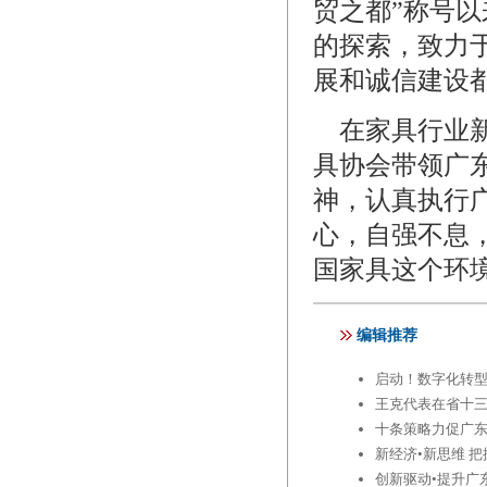
贸之都”称号
的探索，致力
展和诚信建设
在家具行业新
具协会带领广
神，认真执行
心，自强不息
国家具这个环