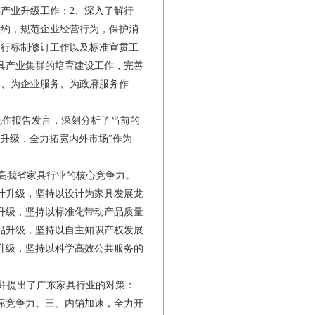
产业升级工作；2、深入了解行
行约，规范企业经营行为，保护消
、行标制修订工作以及标准宣贯工
具产业集群的培育建设工作，完善
务、为企业服务、为政府服务作
作报告发言，深刻分析了当前的
升级，全力拓宽内外市场”作为
高我省家具行业的核心竞争力。
计升级，坚持以设计为家具发展龙
升级，坚持以标准化带动产品质量
品升级，坚持以自主知识产权发展
升级，坚持以科学高效公共服务的
并提出了广东家具行业的对策：
际竞争力。三、内销加速，全力开