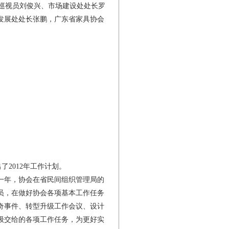
巡视员刘俊兴、市场建设处处长罗
发展处处长张鹏，广东省家具协会
2012年工作计划。
的一年，协会在省民间组织管理局的
员，在做好协会各项基本工作任务
奇事件、转型升级工作会议、设计
级交给的各项工作任务，为更好实