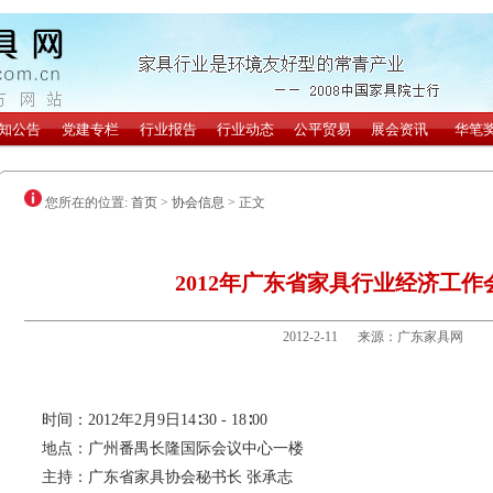
您所在的位置:
首页
>
协会信息
> 正文
2012年广东省家具行业经济工作
2012-2-11 来源：广东家具网
时间：2012年2月9日14∶30 - 18∶00
地点：广州番禺长隆国际会议中心一楼
主持：广东省家具协会秘书长 张承志