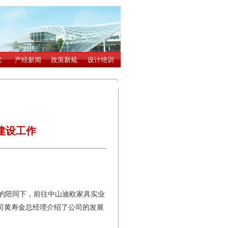
建设工作
的陪同下，前往中山迪欧家具实业
司黄寿金总经理介绍了公司的发展