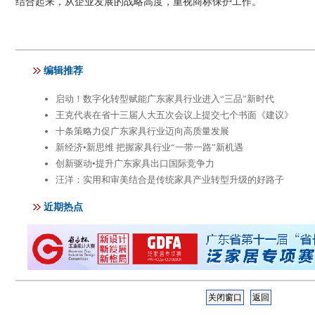
结合起来，从企业发展的战略高度，重视商标保护工作。
关闭窗口
返回