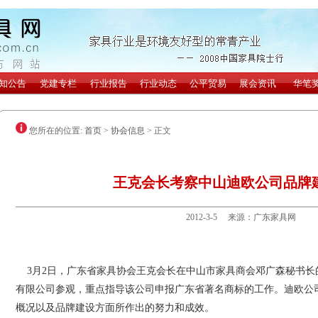
您所在的位置:
首页
>
协会信息
> 正文
王克会长考察中山迪欧公司品牌
2012-3-5 来源：广东家具网
3月2日，广东省家具协会王克会长在中山市家具商会邓广森秘书长
有限公司参观，重点指导该公司申报广东省著名商标的工作。迪欧公
概况以及品牌建设方面所作出的努力和成效。