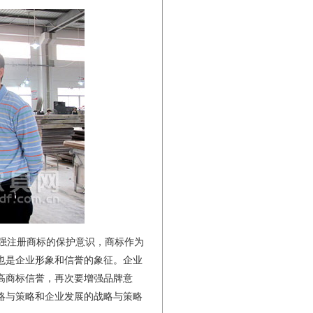
强注册商标的保护意识，商标作为
也是企业形象和信誉的象征。企业
高商标信誉，再次要增强品牌意
略与策略和企业发展的战略与策略