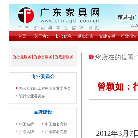
您所在的位置:
曾颖如：
2012年3月