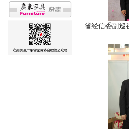
省经信委副巡