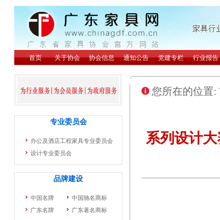
您所在的位置:
系列设计大