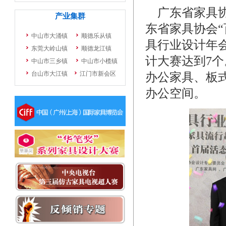
广东省家具协
东省家具协会
具行业设计年
计大赛达到7
办公家具、板
办公空间。