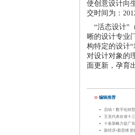
使创意设计向
交时间为：2012
“活态设计”（D
晰的设计专业
构特定的设计“场
对设计对象的
面更新，孕育