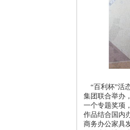
“百利杯”活
集团联合举办，
一个专题奖项
作品结合国内
商务办公家具