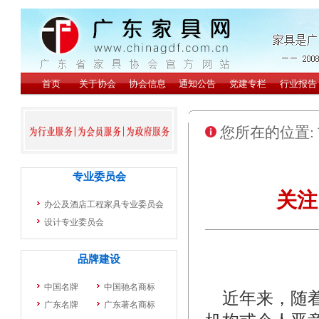
您所在的位置:
关注
近年来，随着