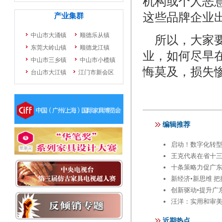
机构或个人恶
这些品牌企业
所以，大家要
业，如何尽早
悔莫及，损失