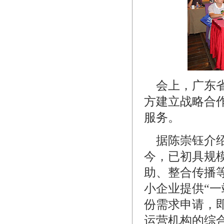
会上，广东省
方建立战略合
服务。
据陈崇钰介绍
今，已初具规
助、整合传播
小企业提供“
份需求申请，
运营机构的综