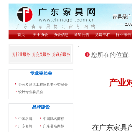
您所在的位置:
产业
在广东家具产