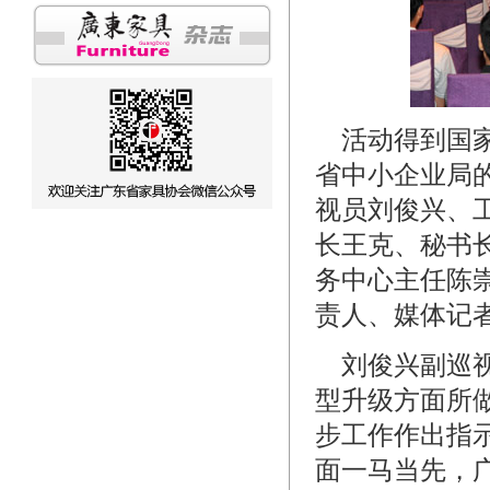
活动得到国家
省中小企业局
视员刘俊兴、
长王克、秘书
务中心主任陈
责人、媒体记者
刘俊兴副巡视
型升级方面所
步工作作出指
面一马当先，