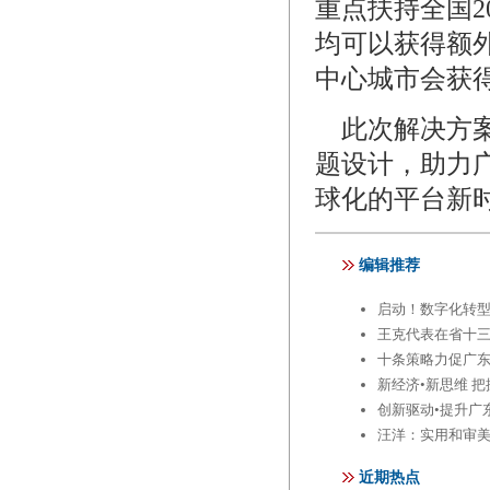
重点扶持全国
均可以获得额
中心城市会获
此次解决方案
题设计，助力
球化的平台新