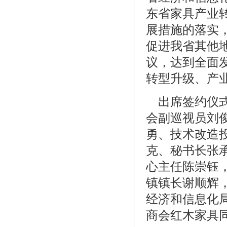
东省家具产业
展措施的落实
促进我省其他
议，达到全面
转型升级、产
出席签约仪式
会副巡视员刘
勇、技术改造
克、秘书长张
心主任陈崇钰
镇镇长谢顺辉
经济和信息化
商会红木家具