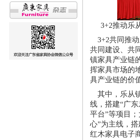
3+2推动
3+2共同推
共同建设、共
镇家具产业链
挥家具市场的
具产业链的价
其中，乐从镇
线，搭建“广东
平台”等项目
心”为主线，搭
红木家具电子商