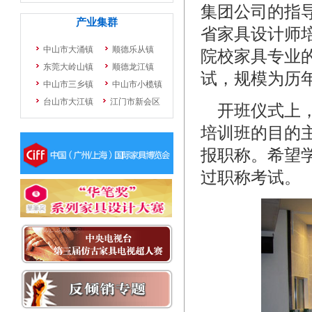
集团公司的指
省家具设计师
院校家具专业
试，规模为历
开班仪式上，
培训班的目的
报职称。希望
过职称考试。