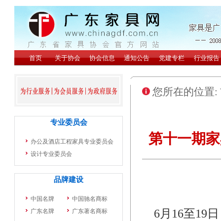
您所在的位置:
第十一期家
6月16至19