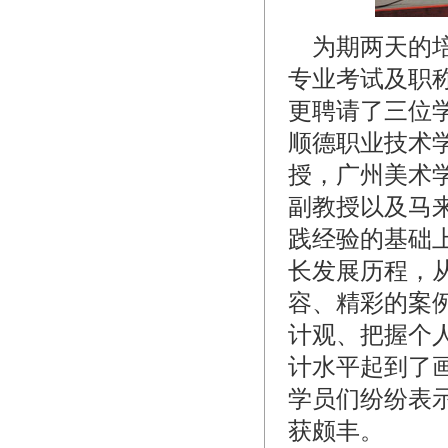
为期两天的培
专业考试及职
更聘请了三位
顺德职业技术
授，广州美术
副教授以及马
践经验的基础
长发展历程，
容、精彩的案
计观、把握个
计水平起到了
学员们纷纷表
获颇丰。