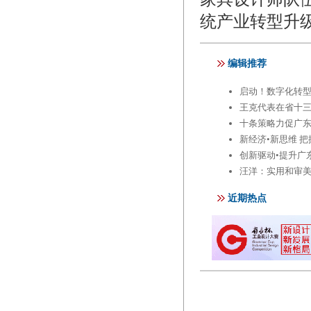
统产业转型升