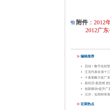
附件
：
201
2012