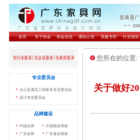
您所在的位置:
关于做好2