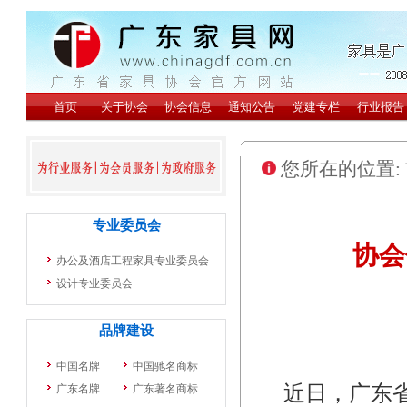
您所在的位置:
协会
近日，广东省