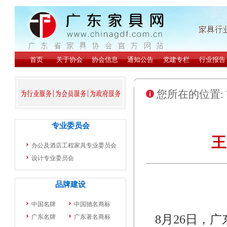
您所在的位置:
王
8月26日，