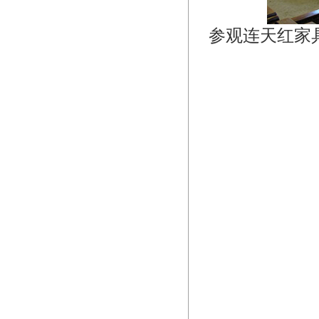
参观连天红家