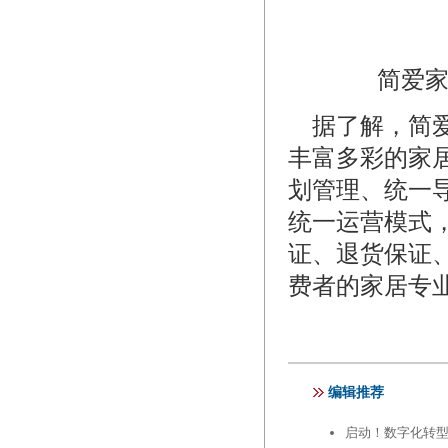
简爱
据了解，简爱
丰富多彩的家
划管理、统一
统一运营模式
证、退货保证
费者的家居专