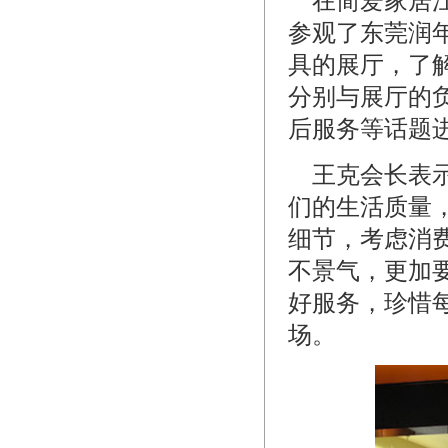
在简爱家居江
参观了东莞润
具的展厅，了
分别与展厅的
后服务等话题
王克会长表示
们的生活质量
细节，考虑消
不景气，更加
好服务，珍惜
场。