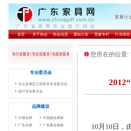
您所在的位置:
201
10月10日