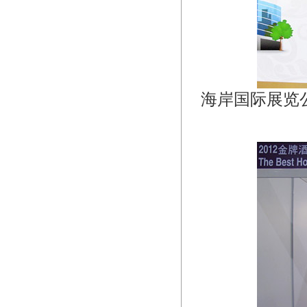
海岸国际展览