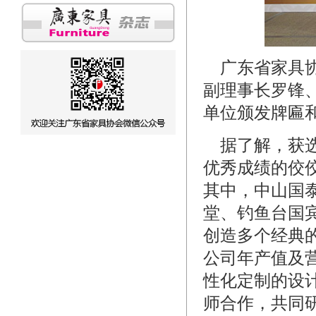
广东省家具协
副理事长罗锋
单位颁发牌匾
据了解，获选
优秀成绩的佼
其中，中山国
堂、钓鱼台国
创造多个经典
公司年产值及
性化定制的设
师合作，共同