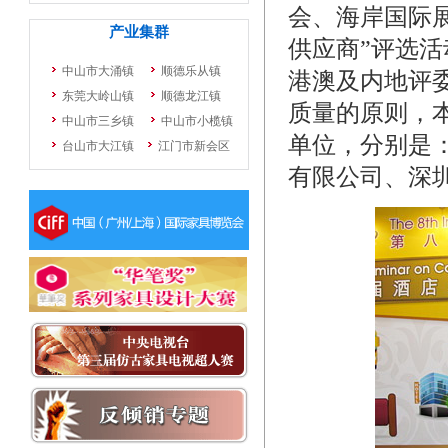
会、海岸国际展
供应商”评选
港澳及内地评
质量的原则，
单位，分别是
有限公司、深