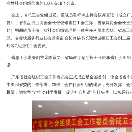
省性社会组织代表约100人参加了会议。
会上，省总工会党组成员、巡视员孔祥鸿主持会议并宣读《成立广
复》，省食品行业协会会长张俊修担任工会主席，省家具协会会长王
处）副调研员王倩、省社会组织管理局一处主任科员李志华、省总工
武、省餐饮服务行业协会常务副会长兼秘书长谭海城担任工会副主席
烈等7人担任工会委员。
省总工会常务副主席陈宗文、省民政厅副厅长王长胜和省社会组织
话。
广东省社会组织工会工作委员会正式成立是全国首创，使全省各个
中央和省委的工作部署，加强工会在社会组织的建设，充分发挥工会
桥梁，切实争当“推动科学发展，促进社会和谐”的排头兵，以实际行