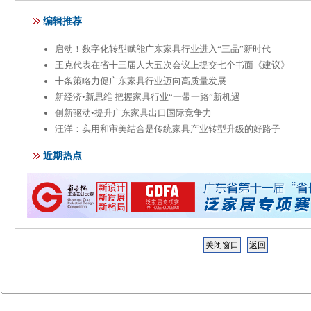
关闭窗口
返回