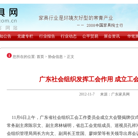
您所在的位置:
首页
>
协会信息
> 正文
广东社会组织发挥工会作用 成立工
2012-11-7 来源：广东家具网
11月6日上午，广东省社会组织工会工作委员会成立大会暨揭牌仪
常务副主席陈宗文、副主席林锡明，省总工会党组成员、巡视员孔祥
会组织管理局局长方向文、副局长王世国、廖焯荣等有关领导出席会