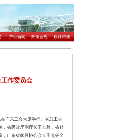
会工作委员会
式在广东工会大厦举行。省总工会
鸿，省民政厅副厅长王长胜，省社
议，广东省家具协会会长王克等全