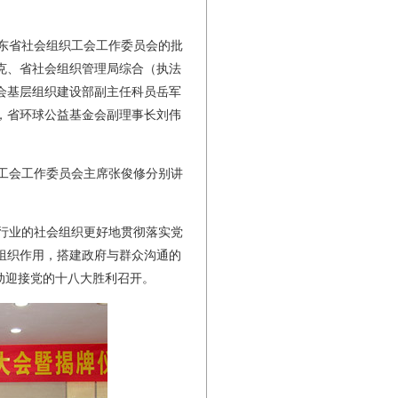
东省社会组织工会工作委员会的批
克、省社会组织管理局综合（执法
会基层组织建设部副主任科员岳军
，省环球公益基金会副理事长刘伟
工会工作委员会主席张俊修分别讲
行业的社会组织更好地贯彻落实党
组织作用，搭建政府与群众沟通的
动迎接党的十八大胜利召开。