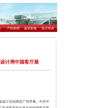
业设计周中国客厅展
工业设计活动周在广州开幕。中共中
广东省家具协会承办的中国客厅展