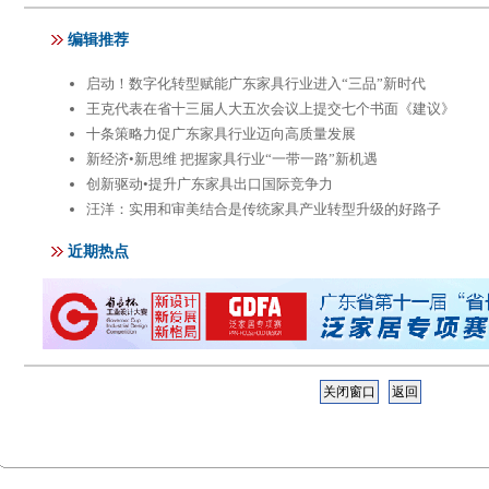
关闭窗口
返回