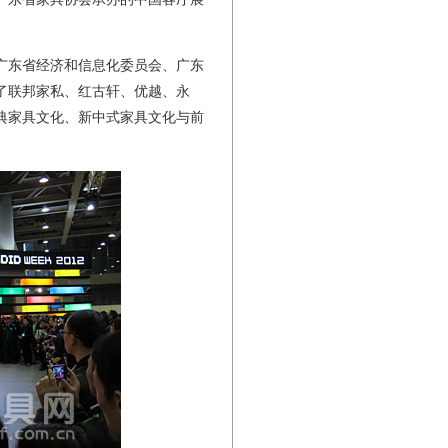
广东省经济和信息化委员会、广东
了联邦家私、红古轩、优越、永
典家具文化、新中式家具文化与前
。