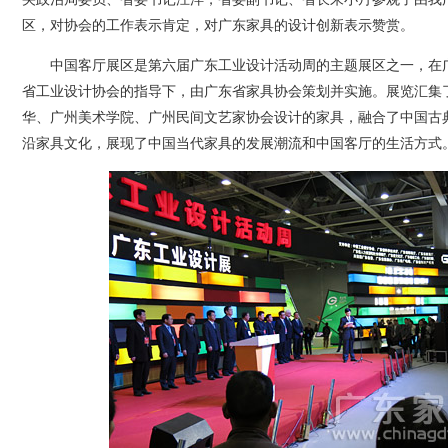
区，对协会的工作表示肯定，对广东家具的设计创新表示赞赏。
中国客厅展区是第六届广东工业设计活动周的主题展区之一，在
省工业设计协会的指导下，由广东省家具协会策划并实施。展览汇集
华、广州美术学院、广州民间文艺家协会设计的家具，融合了中国古
沿家具文化，展现了中国当代家具的发展潮流和中国客厅的生活方式