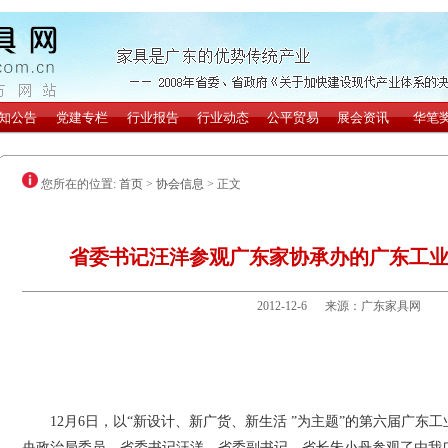
您所在的位置:
首页
>
协会信息
> 正文
省委书记汪洋参观广东家协承办的广东工
2012-12-6 来源：广东家具网
12月6日，以“新设计、新广货、新生活 ”为主题”的第六届广东
央政治局委员、省委书记汪洋，省委副书记、省长朱小丹参观了由我