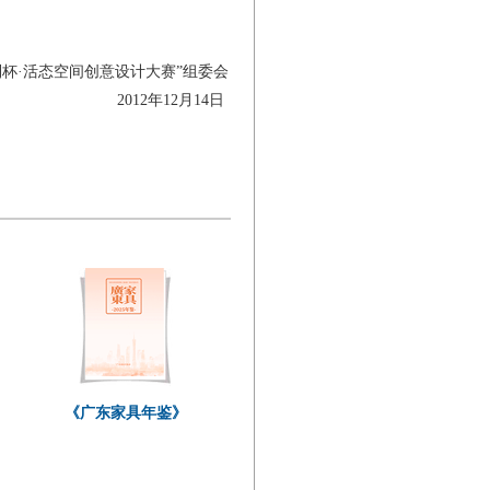
利杯·活态空间创意设计大赛”组委会
2012年12月14日