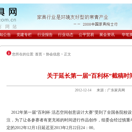
您所在的位置:
首页
>
协会信息
> 正文
关于延长第一届“百利杯”截稿时
2012-12-14 来源：广东家具网
2012年第一届“百利杯·活态空间创意设计大赛”受到了全国各院校
注，为了让各参赛者有更充裕的时间进行作品创作，组委会经过慎重
定的2012年12月1日延迟至2013年2月22日24：00。