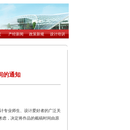
间的通知
设计专业师生、设计爱好者的广泛关
考虑，决定将作品的截稿时间由原