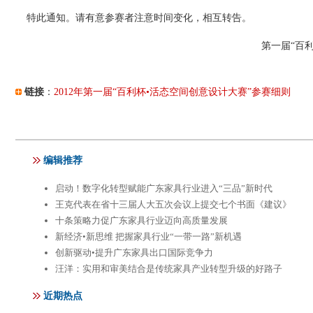
特此通知。请有意参赛者注意时间变化，相互转告。
第一届“百
链接
：
2012年第一届“百利杯•活态空间创意设计大赛”参赛细则