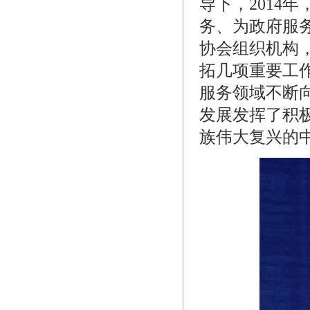
导下，2014
务、为政府服
协会组织机构
拓几项重要工
服务领域不断
发展发挥了积
族伟大复兴的