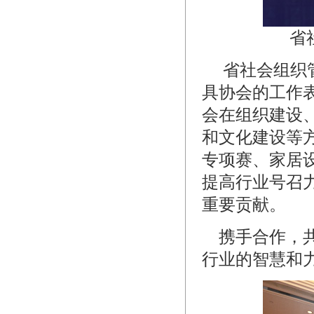
省
省社会组织管
具协会的工作
会在组织建设
和文化建设等
专项赛、家居
提高行业号召
重要贡献。
携手合作，共
行业的智慧和