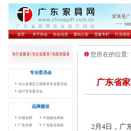
您所在的位置:
广东省家
2月4日，广东