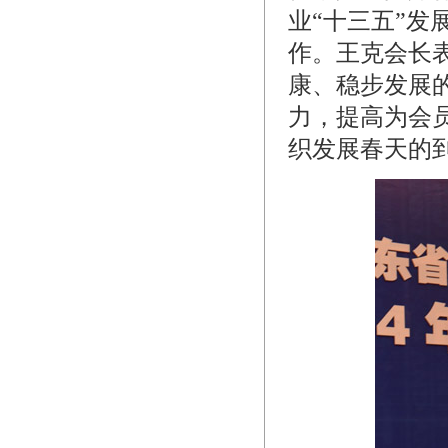
业“十三五”
作。王克会长
康、稳步发展
力，提高为会
织发展春天的