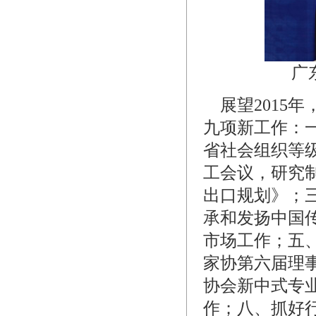
广
展望2015
九项新工作：
省社会组织等
工会议，研究制
出口规划》；
承和发扬中国
市场工作；五
家协第六届理
协会新中式专
作；八、抓好