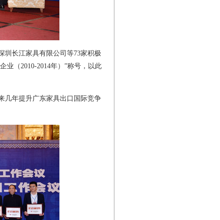
圳长江家具有限公司等73家积极
2010-2014年）”称号，以此
来几年提升广东家具出口国际竞争