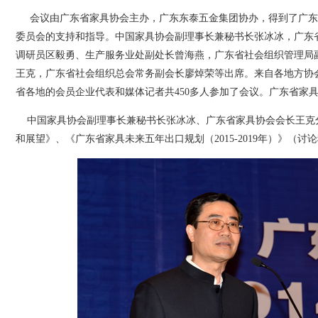
会议由广东省家具协会主办，广东东泰五金集团协办，得到了广东
委员会的支持和指导。中国家具协会副理事长兼秘书长张冰冰，广东
调研员区毅勇、生产服务业处副处长曾海燕，广东省社会组织管理局
王克，广东省社会组织总会常务副会长廖焯荣等出席。来自各地方协
省各地的会员企业代表和媒体记者共450多人参加了会议。广东省家
中国家具协会副理事长兼秘书长张冰冰、广东省家具协会会长王克
和展望》、《广东省家具未来五年出口规划（2015-2019年）》（讨