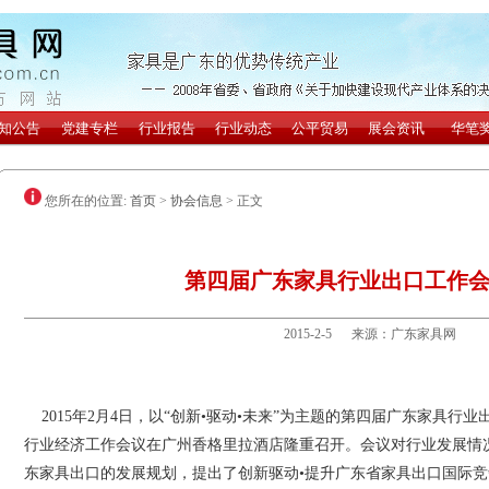
您所在的位置:
首页
>
协会信息
> 正文
第四届广东家具行业出口工作
2015-2-5 来源：广东家具网
2015年2月4日，以“创新•驱动•未来”为主题的第四届广东家具行
行业经济工作会议在广州香格里拉酒店隆重召开。会议对行业发展情
东家具出口的发展规划，提出了创新驱动•提升广东省家具出口国际