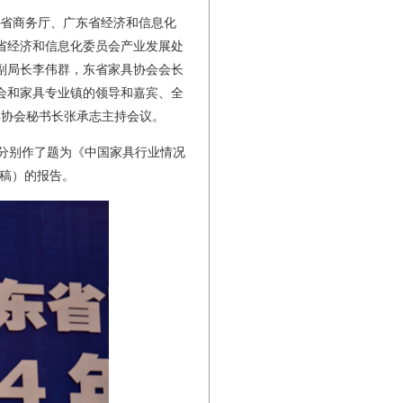
省商务厅、广东省经济和信息化
省经济和信息化委员会产业发展处
副局长李伟群，东省家具协会会长
会和家具专业镇的领导和嘉宾、全
具协会秘书长张承志主持会议。
分别作了题为《中国家具行业情况
论稿）的报告。