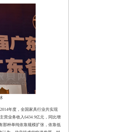
冰
014年度，全国家具行业共实现
主营业务收入6434.9亿元，同比增
原有那种单纯依靠规模扩张，依靠低