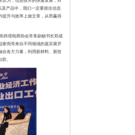
冰认为，信息技术的快速发展，对
以及产品中，我们一定要抓住信息
的提升与效率上做文章，从而赢得
东跨境电商协会常务副秘书长郑成
赵家尧等来自不同领域的嘉宾展开
融合各方力量，利用新材料、新技
台阶。