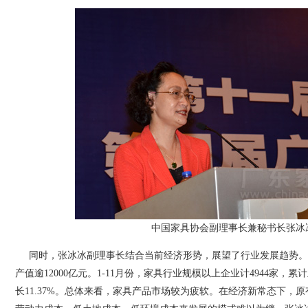
中国家具协会副理事长兼秘书长张冰
同时，张冰冰副理事长结合当前经济形势，展望了行业发展趋势。2
产值逾12000亿元。1-11月份，家具行业规模以上企业计4944家，累计
长11.37%。总体来看，家具产品市场较为疲软。在经济新常态下，