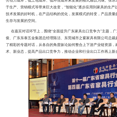
劳动力成本，低土地成本、低环境成本来发展的模式难以为继。张冰
于生产、营销模式等带来巨大改变，“智能化”逐步应用到家具的生产
技术发展的好时机，在产品结构的优化，发展模式的转变，产品质量
生存与发展的空间。
在嘉宾对话环节上，围绕“全面提升广东家具出口竞争力”主题，广
俊、广东东泰五金集团总经理陈洁、东莞城市之窗家具有限公司总裁
了精彩的专题对话，从各自的角度纵论如何整合上下游产业链资源，
术、新业态，提高产品出口竞争力，推动企业和行业出口工作再上新