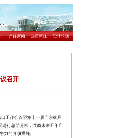
会议召开
业出口工作会议暨第十一届广东家具
况进行总结分析，共商未来五年广
竞争力的各项措施。