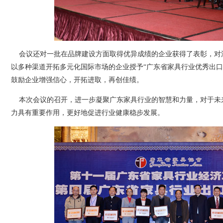
会议还对一批在品牌建设方面取得优异成绩的企业获得了表彰，对深
以多种渠道开拓多元化国际市场的企业授予“广东省家具行业优秀出口企业（
鼓励企业增强信心，开拓进取，再创佳绩。
本次会议的召开，进一步凝聚广东家具行业的智慧和力量，对于未
力具有重要作用，更好地促进行业健康稳步发展。