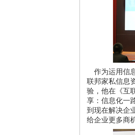
作为运用信息
联邦家私信息
验，他在《互
享：信息化一
到现在解决企
给企业更多商