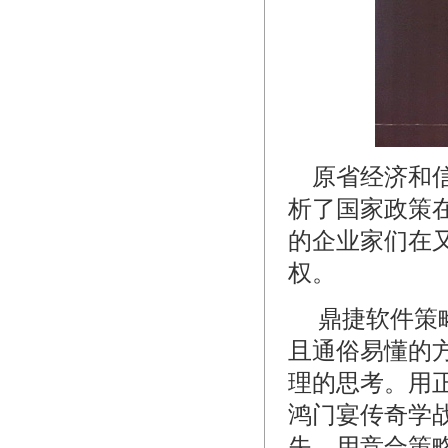
原省经济和信
析了国家政策
的企业家们在
权。
鼎捷软件策略
且通俗易懂的
理的思考。用
鸿门宴传奇学
失，用竞合策