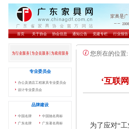
您所在的位置
‘互联
为了应对“工业