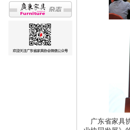
广东省家具协