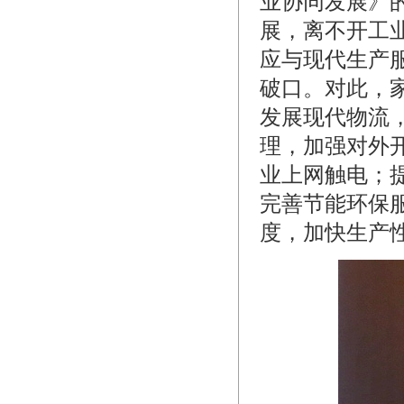
业协同发展》
展，离不开工
应与现代生产
破口。对此，
发展现代物流
理，加强对外
业上网触电；
完善节能环保
度，加快生产