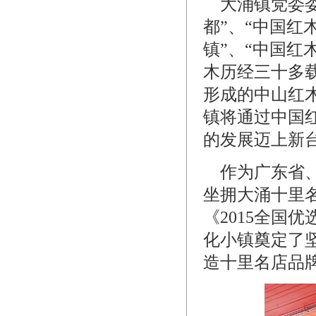
大涌镇党委委
都”、“中国红
镇”、“中国红
木历经三十多
形成的中山红
镇将通过中国
的发展迈上新
作为广东省、
坐拥大涌十里
《2015全国
化小镇奠定了
造十里名店品