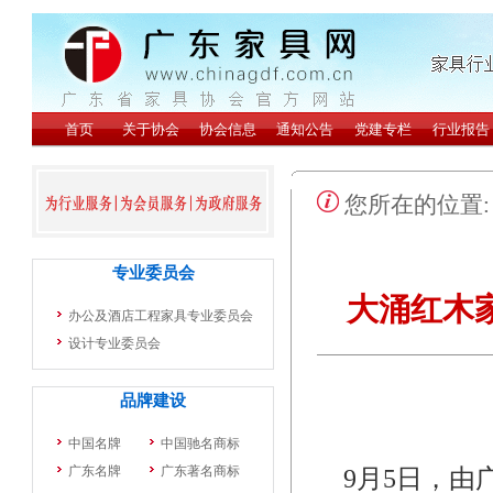
您所在的位置
大涌红木
9月5日，由