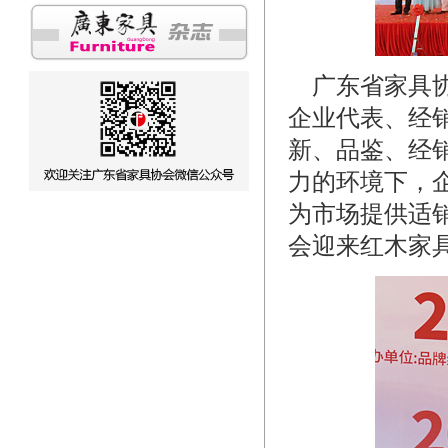
广东省家具协
企业代表、经
新、品鉴、经
力的环境下，
为市场提供适
会迎来红木家