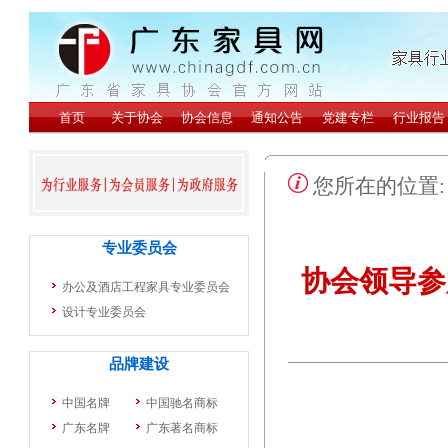
您所在的位置
协会领导参