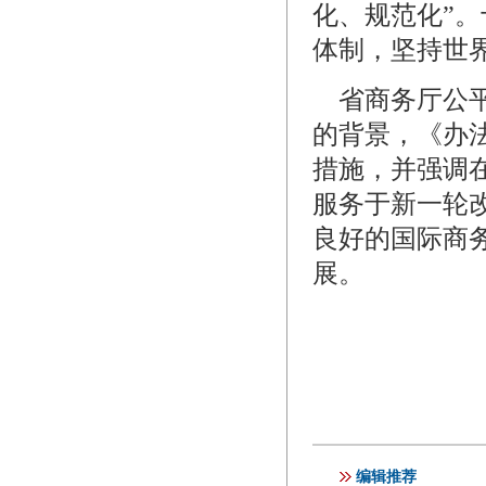
化、规范化”
体制，坚持世
省商务厅公平
的背景，《办
措施，并强调
服务于新一轮
良好的国际商
展。