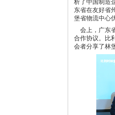
析了中国制造
东省在友好省
堡省物流中心
会上，广东省
合作协议。比
会者分享了林