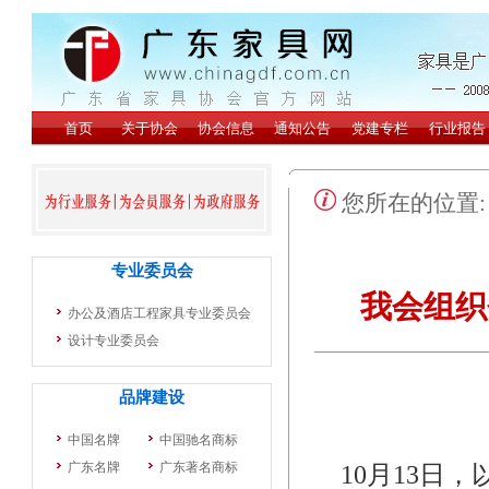
您所在的位置
我会组织
10月13日，