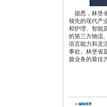
据悉，林堡省
领先的现代产
和护理、智能
的第三方物流
语言能力和灵
事处。林堡省
拨业务的最佳