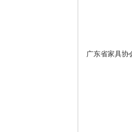
广东省家具协