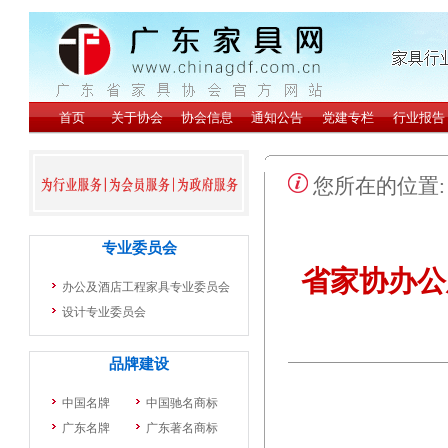
您所在的位置
省家协办公