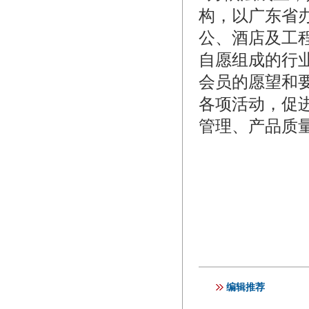
构，以广东省
公、酒店及工
自愿组成的行
会员的愿望和
各项活动，促
管理、产品质