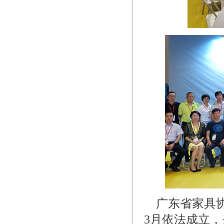
广东省家具协
3月依法成立