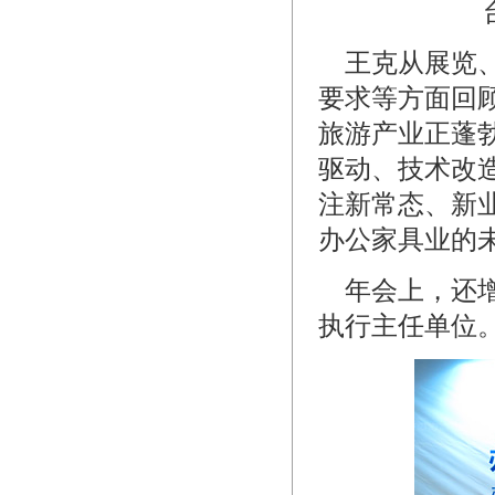
王克从展览、
要求等方面回
旅游产业正蓬
驱动、技术改
注新常态、新
办公家具业的
年会上，还增
执行主任单位