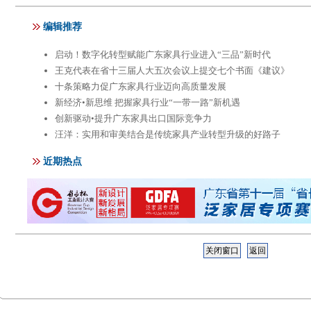
关闭窗口
返回