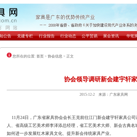
您所在的位置:
首页
>
协会信息
> 正文
协会领导调研新会建宇轩
2015-12-2 来源：广东家具网
11月24日，广东省家具协会会长王克前往江门新会建宇轩家具公司
人、省高级工艺美术师李泽添总经理，省工艺美术大师、新会古典名
如何进一步发展红木家具文化、提升新会传统家具产业。