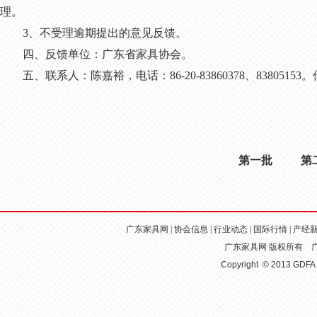
理。
3、不受理逾期提出的意见反馈。
四、反馈单位：广东省家具协会。
五、联系人：陈嘉裕，电话：86-20-83860378、83805153。传
第一批
第