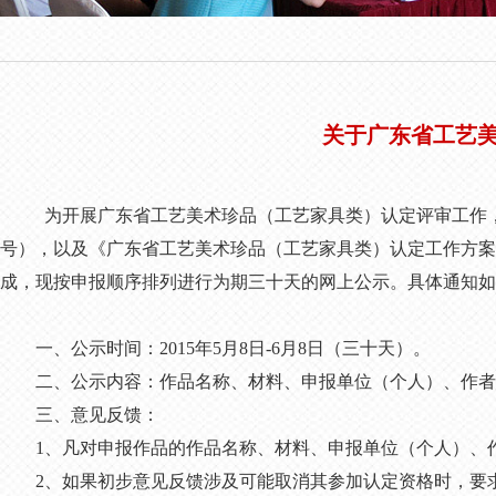
________________________________________________________________
关于广东省工艺
为开展广东省工艺美术珍品（工艺家具类）认定评审工作，根据
号），以及《广东省工艺美术珍品（工艺家具类）认定工作方案
成，现按申报顺序排列进行为期三十天的网上公示。具体通知如
一、公示时间：2015年5月8日-6月8日（三十天）。
二、公示内容：作品名称、材料、申报单位（个人）、作者
三、意见反馈：
1、凡对申报作品的作品名称、材料、申报单位（个人）、作
2、如果初步意见反馈涉及可能取消其参加认定资格时，要求