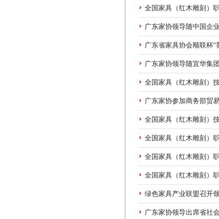
全国家具（红木雕刻）
广东家协领导随中国企业
广东省家具协会顺联杯“
广东家协领导随宜华集
全国家具（红木雕刻）
广东家协参加商务部贸易
全国家具（红木雕刻）
全国家具（红木雕刻）
全国家具（红木雕刻）
全国家具（红木雕刻）职
绿色家具产业联盟召开
广东家协领导出席省社会