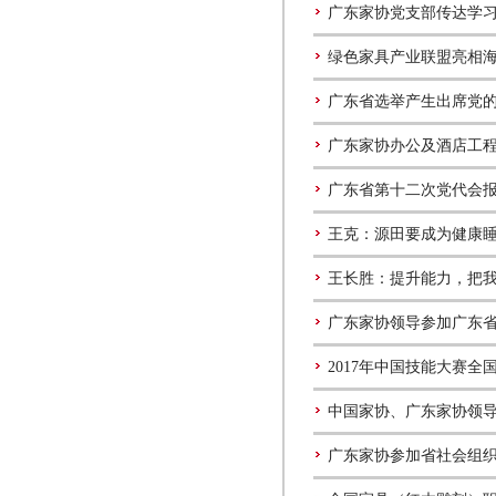
广东家协党支部传达学
绿色家具产业联盟亮相海
广东省选举产生出席党
广东家协办公及酒店工程
广东省第十二次党代会
王克：源田要成为健康
王长胜：提升能力，把
广东家协领导参加广东
2017年中国技能大赛
中国家协、广东家协领
广东家协参加省社会组