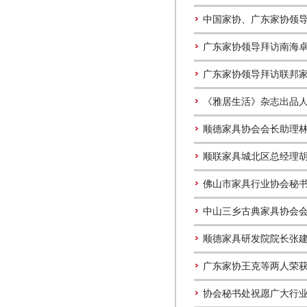
中国家协、广东家协领
广东家协领导拜访南海
广东家协领导拜访联邦
《雅居生活》杂志出品
顺德家具协会会长助理
顺联家具城北区总经理
佛山市家具行业协会秘
中山三乡古典家具协会
顺德家具研发院院长张
广东家协王克等两人荣获
协会秘书处祝愿广大行