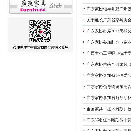
广东家协领导参观广州
关于延长广东省家具协会
广东家协出席2017天
广东家协参加制造业企
广西生态工程职业技术
广东家协荣获全国家具（
广东家协参加省经信委“
广东家协领导调研东莞
广东家协参加省商务厅反
全国家具（红木雕刻）技
广东36名红木雕刻能手