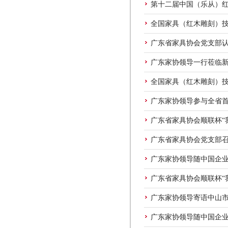
第十二届中国（乐从）
全国家具（红木雕刻）
广东省家具协会党支部
广东家协领导一行莅临
全国家具（红木雕刻）技
广东家协领导参与全省
广东省家具协会顺联杯“
广东省家具协会党支部
广东家协领导随中国企业
广东省家具协会顺联杯“
广东家协领导寄语中山市
广东家协领导随中国企业