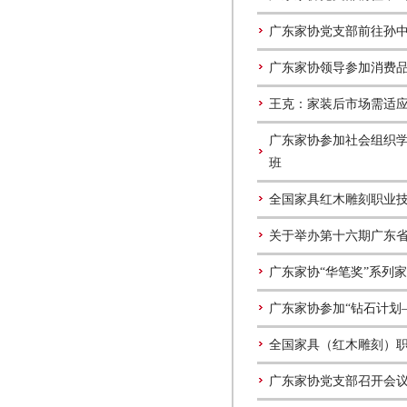
广东家协党支部前往孙
广东家协领导参加消费品
王克：家装后市场需适
广东家协参加社会组织
班
全国家具红木雕刻职业技
关于举办第十六期广东
广东家协“华笔奖”系列
广东家协参加“钻石计划
全国家具（红木雕刻）
广东家协党支部召开会议