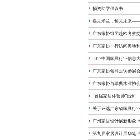
捐资助学倡议书
遇见米兰，预见未来—
广东家协组团赴欧考察
广东家协一行访问奥地
2017中国家具行业信息
广东家协领导走访参展
广东家协与瑞典木业协
“首届家居体验师”出炉
关于评选广东省家具行
广州家居设计展新形象·
第九届家居设计展华笔·