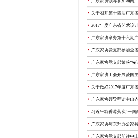
广东家协领导参加湖南
关于召开第十四届广东
2017年度广东省艺术
广东家协举办第十六期
广东家协党支部参加全省
广东家协党支部荣获“先
广东家协工会开展爱国
关于做好2017年度广
广东家协领导拜访中山
习近平就香港落实“一国
广东家协与东升办公家
广东家协党支部前往中