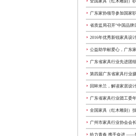
全国家具（红木雕刻）
广东家协领导参加国家
省质监局召开“中国品牌
2016年优秀新锐家具
公益助学献爱心，广东
广东省家具行业先进团
第四届广东省家具行业
回眸米兰，解读家居设
广东省家具行业团工委
全国家具（红木雕刻）
广州市家具行业协会会
给力青春 携手奋进 —