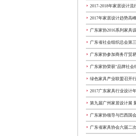
2017-2018年家居设计
2017年家居设计趋势高
广东家协2016系列家
广东省社会组织总会第
广东家协参加商务厅贸
广东家协荣获“品牌社会
绿色家具产业联盟召开
2017广东家具行业设计
第九届广州家居设计展 
广东家协领导与巴西国会
广东省家具协会六届二