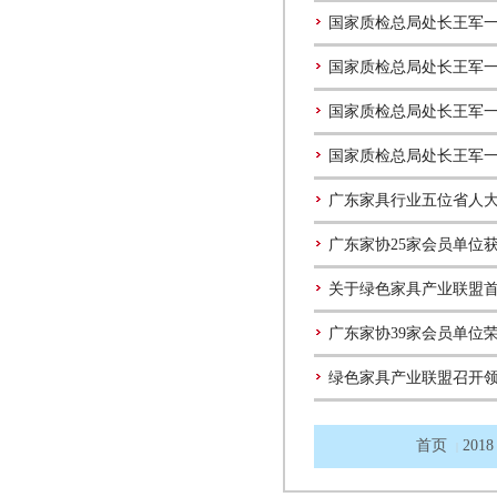
国家质检总局处长王军
国家质检总局处长王军
国家质检总局处长王军
国家质检总局处长王军
广东家具行业五位省人
广东家协25家会员单位获
关于绿色家具产业联盟
广东家协39家会员单位荣
绿色家具产业联盟召开
首页
2018
|