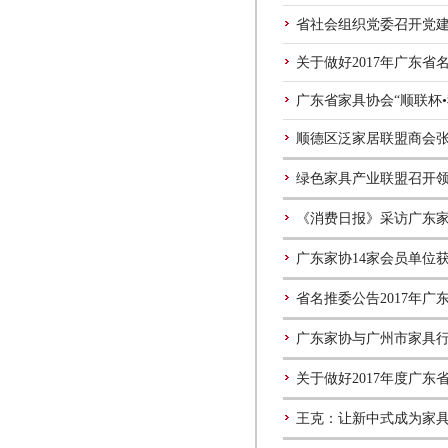
省社会组织党委召开党
关于做好2017年广东
广东省家具协会“顺联杯
顺德区泛家居联盟商会
绿色家具产业联盟召开
《消费日报》采访广东
广东家协14家会员单位获
省名推委公告2017年
广东家协与广州市家具
关于做好2017年度广
王克：让新中式成为家