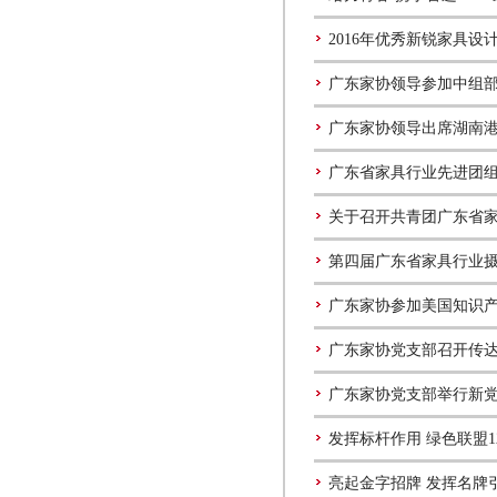
2016年优秀新锐家具设
广东家协领导参加中组
广东家协领导出席湖南
广东省家具行业先进团
关于召开共青团广东省
第四届广东省家具行业
广东家协参加美国知识产
广东家协党支部召开传
广东家协党支部举行新
发挥标杆作用 绿色联盟
亮起金字招牌 发挥名牌