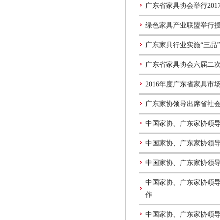
广东省家具协会举行201
绿色家具产业联盟举行授
广东家具行业实施“三品
广东省家具协会六届二
2016年度广东省家具
广东家协领导出席省社
中国家协、广东家协领
中国家协、广东家协领
中国家协、广东家协领
中国家协、广东家协领
作
中国家协、广东家协领