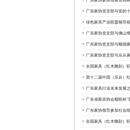
广东家协参加省著名商
广东家协党支部与党的
绿色家具产业联盟领导
广东家协党支部与佛山
广东家协党支部与顺德
广东家协党支部与乐从
全国家具（红木雕刻）
第十二届中国（乐从）
广东家具行业未来发展
广东省家具协会顺联杯"
广东家协领导参加社会
全国家具（红木雕刻）