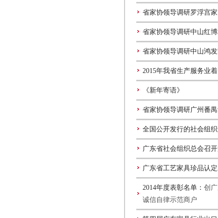
省家协领导调研罗浮宫家
省家协领导调研中山红博
省家协领导调研中山鸿发
2015年我省生产服务业
《新年寄语》
省家协领导调研广州番禺
全国公开发行的社会组织
广东省社会组织总会召开
广东省工艺家具珍品认定
2014年度表彰名单：
创广
诚信自律示范商户