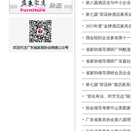
第八届酒店业与中小企业
第七届“荷花杯酒店家具
2015年度“金牌酒店家
我会组织企业参加第十一
省家协领导调研广州酷漫
省家协领导调研广东森拉
省家协领导调研会员企业
第七届“荷花杯”酒店家
“造化有法，时空无边”
协会领导考察中山美图家
广东省家具协会第六届理