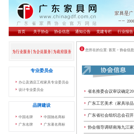
您所在的位置:
首页
>
协会信息
省名推委会议审议确定20
广东工艺美术（家具珍品
广东省社会组织总会召开
协会领导调研南海九江家