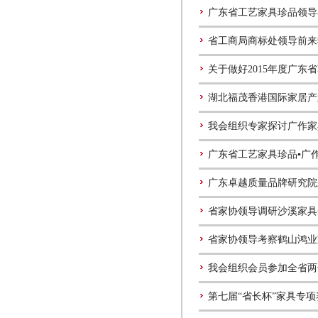
广东省工艺家具珍品领导
省工商局商标处领导前来
关于做好2015年度广东
湖北福茂香港国际家居产
我会组织专家探讨广作家
广东省工艺家具珍品▪广
广东卓越质量品牌研究院
省家协领导调研沙溪家具
省家协领导考察鹤山鸿业
我会组织会员参加全省两
第七届“省长杯”家具专