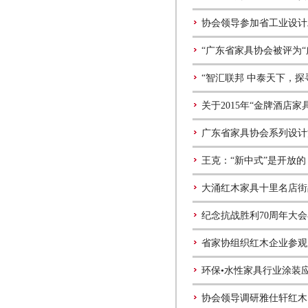
协会领导参加省工业设计
“广东省家具协会被评为“
“智汇联邦 中泰天下，
关于2015年“金牌酒店
广东省家具协会系列设计
王克：“新中式”是开放
大涌红木家具十里名店街
纪念抗战胜利70周年大
省家协组织红木企业参观
环保•水性家具行业涂装
协会领导调研雅仕轩红木