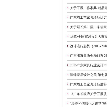
关于开展广作家具•精品
广东省工艺家具珍品认定
关于延长第二届广东省家
华笔•全国家居设计大赛
设计流行趋势（2015-20
广东省家具协会2014系
2015广东家具行业设计
演绎家居设计之美 第七
广东省工艺家具珍品展将
《广东省政府关于开展质
“经济和信息化大讲堂”