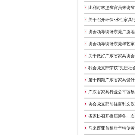
比利时林堡省官员来访省
关于召开环保•水性家具
协会领导调研东莞广厦地
协会领导调研东莞华艺家
关于做好广东省家具协会
我会党支部荣获“先进社
第十四期广东省家具设计
广东省家具行业公平贸易
协会党支部前往百利文仪
省家协召开换届筹备一次
马来西亚首相对华特使黄