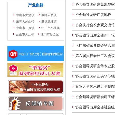
协会领导调研东莞凯晟家
协会领导调研广厦地板
协会执行会长参观交流传
协会领导出席全省新一轮
《广东省家具协会第六届理
第六届执行会长二次会议
协会领导调研宜华木业股
协会领导调研汕头华莎驰
五邑大学艺术设计学院院
协会领导调研新会建宇轩
协会领导出席全省社会组