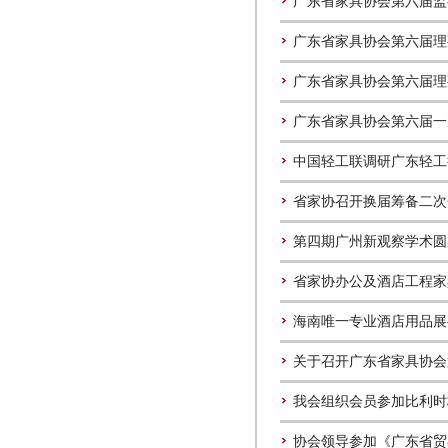
广东省家具协会第六届监
广东省家具协会第六届理
广东省家具协会第六届理
广东省家具协会第六届一
中国轻工联调研广东轻工
省家协召开换届筹备二次
第四期广州新观察学术圆
省家协办公及酒店工程家
海南唯一专业酒店用品展
关于召开广东省家具协会
我会组织会员参加比利时
协会领导参加《广东省贸