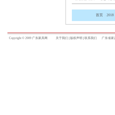
首页
2018
|