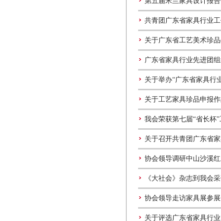
第五届米兰家具设计报告
共青团广东省家具行业工
关于广东省工艺美术珍品
广东省家具行业先进团组
关于举办“广东省家具行业
关于工艺家具珍品申报作
我会荣获第七届“省长杯
关于召开共青团广东省家
协会领导调研中山沙溪红
《大社会》杂志到我会采
协会领导走访家具展参展
关于评选广东省家具行业