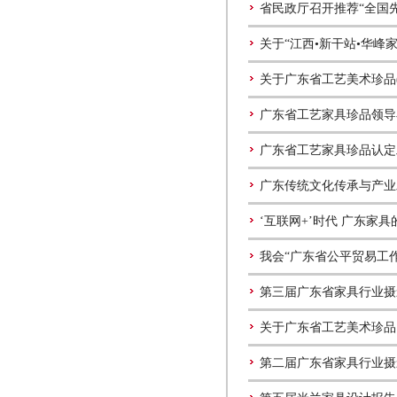
省民政厅召开推荐“全国
关于“江西•新干站•华峰
关于广东省工艺美术珍品
广东省工艺家具珍品领导
广东省工艺家具珍品认定
广东传统文化传承与产业
‘互联网+’时代 广东家
我会“广东省公平贸易工
第三届广东省家具行业摄
关于广东省工艺美术珍品
第二届广东省家具行业摄