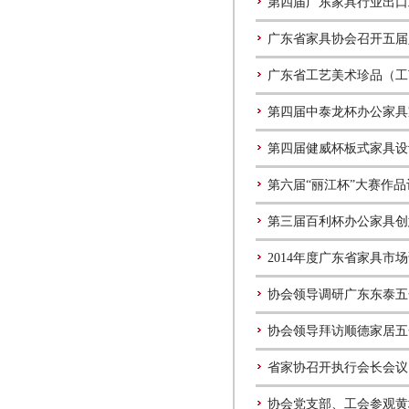
第四届广东家具行业出口
广东省家具协会召开五届
广东省工艺美术珍品（工
第四届中泰龙杯办公家具
第四届健威杯板式家具设
第六届“丽江杯”大赛作
第三届百利杯办公家具创
2014年度广东省家具
协会领导调研广东东泰五
协会领导拜访顺德家居五
省家协召开执行会长会议
协会党支部、工会参观黄