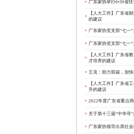
广东家协举行6•30省
【人大工作】广东省财
的建议
广东家协党支部“七一
广东家协党支部“七一
【人大工作】广东省教
才培养的建议
王克：助力双碳，加快
【人大工作】广东省工
升的建议
2022年度广东省重点
关于第十三届“中华寻
广东家协领导出席社会