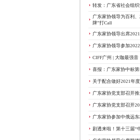
转发：广东省社会组织
广东家协领导为百利、左
牌”打Call
广东家协领导出席20
广东家协领导参加2022
CIFF广州 | 大咖最
喜报：广东家协中标第
关于配合做好2021
广东家协党支部召开推
广东家协党支部召开2
广东家协参加中俄远东
剧透来啦！第十三届“中