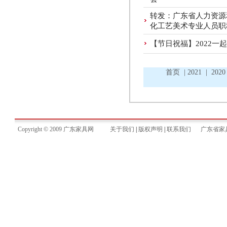
转发：广东省人力资源
化工艺美术专业人员职
【节日祝福】2022
首页
|
2021
|
2020