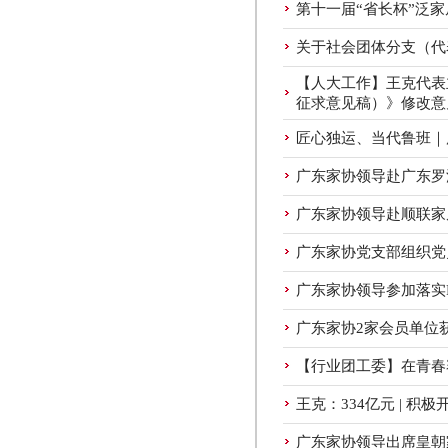
第十一届“省长杯”泛
关于社会团体分支（代
【人大工作】王克代表
征求意见稿）》修改意
匠心独运、当代鲁班｜
广东家协领导赴广东罗
广东家协领导赴顺联家
广东家协党支部组织党
广东家协领导参加落实
广东家协2家会员单位
【行业团工委】在青春
王克：334亿元 | 积
广东家协领导出席皇朝