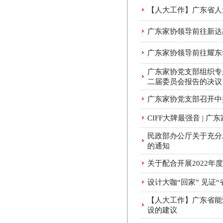
【人大工作】广东省人
广东家协领导前往新达
广东家协领导前往耀东
广东家协党支部组织专
二届委员会报告的决议
广东家协党支部召开中
CIFF大牌最强音 | 
民政部办公厅关于充分
的通知
关于配合开展2022
设计大咖“回家” 见证
【人大工作】广东省能
设的建议