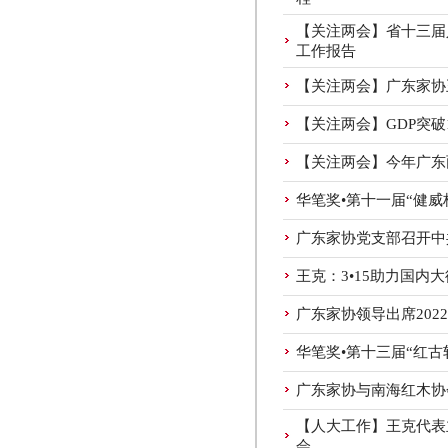
【关注两会】省十三届
工作报告
【关注两会】广东家协
【关注两会】GDP突破
【关注两会】今年广东
华笔奖•第十一届“健
广东家协党支部召开中
王克：3•15助力国
广东家协领导出席2022
华笔奖•第十三届“红
广东家协与南海红木协
【人大工作】王克代表
会