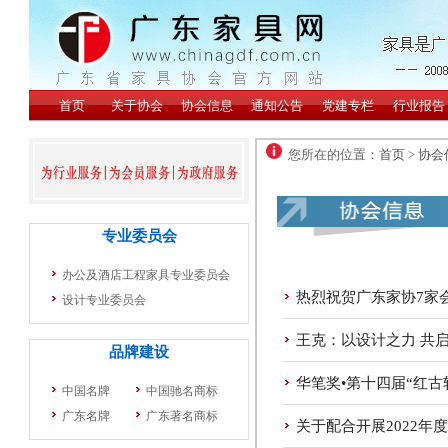
您所在的位置：
首页
>
协会
热烈祝贺广东家协7家
王克：以设计之力 共
华笔奖•第十四届“红
关于配合开展2022