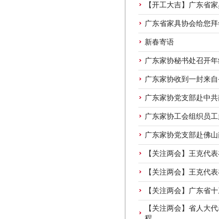
【开工大吉】广东省家
广东省家具协会给您拜
新春寄语
广东家协秘书处召开年
广东家协收到一封来自
广东家协党支部赴中共
广东家协工会组织员工
广东家协党支部赴佛山
【关注两会】王克代表
【关注两会】王克代表
【关注两会】广东省十
【关注两会】省人大代
程