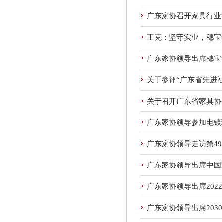
广东家协召开家具行业
王克：坚守实业，穗宝
广东家协领导出席穗宝
关于参评“广东省先进
关于召开广东省家具协
广东家协领导参加电镀
广东家协领导走访第4
广东家协领导出席中国
广东家协领导出席20
广东家协领导出席203