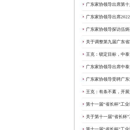
广东家协领导出席第十
广东家协领导出席202
广东家协领导探访伍炳
关于调整第九届广东省
王克：锁定目标，中泰
广东家协领导出席中泰
广东家协领导受聘广东
王克：有条不紊，开展
第十一届“省长杯”工
关于第十一届“省长杯
第十一届“省长杯”工