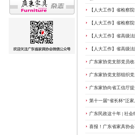
【人大工作】省检察院
【人大工作】省检察院
【人大工作】省高级法
【人大工作】省高级法
广东家协党支部党员收
广东家协党支部组织党
广东家协向省工信厅提
第十一届“省长杯”泛
广东民政这十年 | 社会
喜报！广东省家具协会