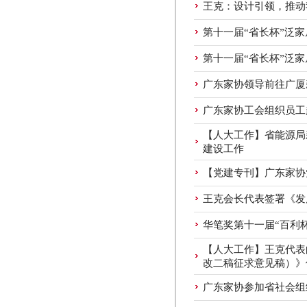
王克：设计引领，推动
第十一届“省长杯”泛
第十一届“省长杯”泛
广东家协领导前往广厦
广东家协工会组织员工
【人大工作】省能源局
建设工作
【党建专刊】广东家协
王克会长代表签署《发
华笔奖第十一届“百利
【人大工作】王克代表
改二稿征求意见稿）》
广东家协参加省社会组