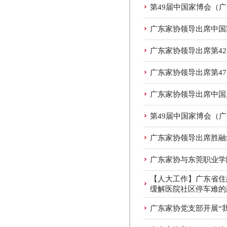
第49届中国家博会（
广东家协领导出席中国
广东家协领导出席第4
广东家协领导出席第4
广东家协领导出席中国
第49届中国家博会（
广东家协领导出席胜融
广东家协与东莞职业学
【人大工作】广东省住
缓解医院社区停车难的
广东家协党支部开展“