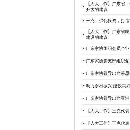
【人大工作】广东省工
升级的建议
王克：强化投资，打造
【人大工作】广东省民
建设的建议
广东家协组织会员企业
广东家协党支部组织党
广东家协领导出席慕思
助力乡村振兴 建设美
广东家协领导出席亚洲
【人大工作】王克代表
【人大工作】王克代表