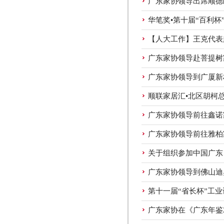
广东家协领导出席顺德
华笔奖•第十届“百利
【人大工作】王克代表
广东家协领导赴菩提树
广东家协领导到广厦新
顺联家居汇•北区胡柯
广东家协领导前往鑫诺
广东家协领导前往雅柏
关于组织参加中国广东
广东家协领导到佛山迪
第十一届“省长杯”工
广东家协在《广东年鉴2