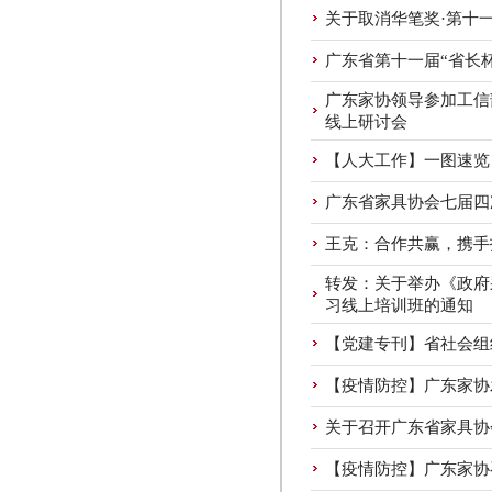
关于取消华笔奖·第十
广东省第十一届“省长
广东家协领导参加工信
线上研讨会
【人大工作】一图速览
广东省家具协会七届四
王克：合作共赢，携手
转发：关于举办《政府
习线上培训班的通知
【党建专刊】省社会组
【疫情防控】广东家协
关于召开广东省家具协
【疫情防控】广东家协