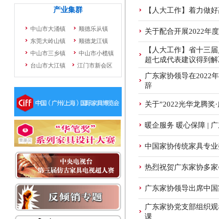
【人大工作】着力做好
关于配合开展2022年
【人大工作】省十三届
超七成代表建议得到解
广东家协领导在2022
辞
关于”2022光华龙腾
暖企服务 暖心保障 |
中国家协传统家具专业
热烈祝贺广东家协多家
广东家协领导出席中国
广东家协党支部组织观
课