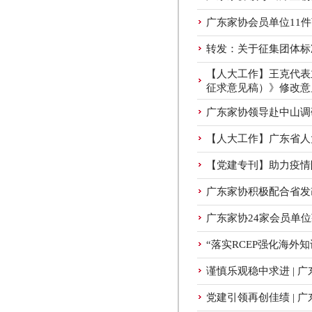
广东家协会员单位11件
转发：关于征集团体标
【人大工作】王克代表
征求意见稿）》修改意
广东家协领导赴中山调
【人大工作】广东省人
【党建专刊】助力疫情
广东家协积极配合省发
广东家协24家会员单位
“落实RCEP强化海外
谨慎乐观稳中求进 | 
党建引领再创佳绩 |